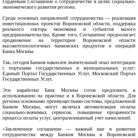
Гордеевым Соглашение о сотрудничестве в целях социально-
экономического развития региона.
Среди основных направлений сотрудничества — реализация
инвестиционных проектов Воронежской области, поддержка
реального сектора экономики и субъектов малого
предпринимательства. Кроме того, Соглашение предполагает
продвижение на территории Воронежской области
высокотехнологичных банковских продуктов и операций
Банка Москвы.
Так, сегодня Банком накоплен значительный опыт интеграции
с порталами государственных и муниципальных услуг:
Единый Портал Государственных Услуг, Московский Портал
Государственных Услуг.
Эти наработки Банк Москвы готов предложить к
использованию на практике и в Воронежской области. Для
региона основными преимуществами системы, предложенной
Банком Москвы, могут являться автоматизация оплаты
социально-значимых сервисов, повышение прозрачности
процесса оплаты услуг, централизованный учет начислений.
«Заключенное соглашение — важный шаг в развитии
сотрудничества между Банком Москвы и Воронежской