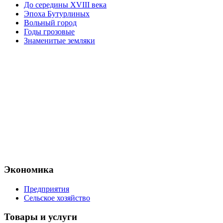
До середины XVIII века
Эпоха Бутурлиных
Вольный город
Годы грозовые
Знаменитые земляки
Экономика
Предприятия
Сельское хозяйство
Товары и услуги