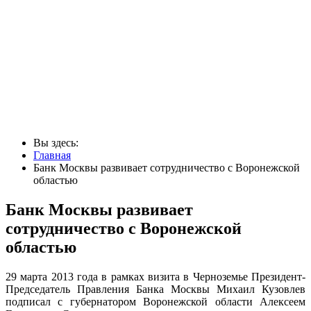
Вы здесь:
Главная
Банк Москвы развивает сотрудничество с Воронежской
областью
Банк Москвы развивает
сотрудничество с Воронежской
областью
29 марта 2013 года в рамках визита в Черноземье Президент-
Председатель Правления Банка Москвы Михаил Кузовлев
подписал с губернатором Воронежской области Алексеем