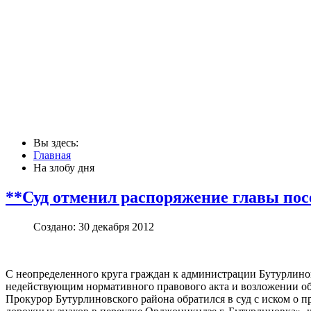
Вы здесь:
Главная
На злобу дня
**Суд отменил распоряжение главы пос
Создано: 30 декабря 2012
С неопределенного круга граждан к администрации Бутурлино
недействующим нормативного правового акта и возложении об
Прокурор Бутурлиновского района обратился в суд с иском о 