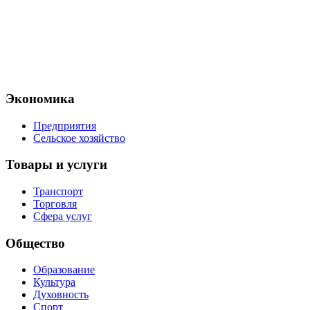
Экономика
Предприятия
Сельское хозяйство
Товары и услуги
Транспорт
Торговля
Сфера услуг
Общество
Образование
Культура
Духовность
Спорт