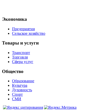
Экономика
Предприятия
Сельское хозяйство
Товары и услуги
Транспорт
Торговля
Сфера услуг
Общество
Образование
Культура
Духовность
Спорт
СМИ