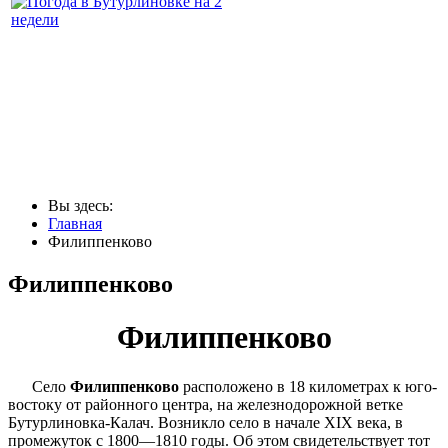
Вы здесь:
Главная
Филиппенково
Филиппенково
Филиппенково
Село
Филиппенково
расположено в 18 километрах к юго-
востоку от районного центра, на железнодорожной ветке
Бутурлиновка-Калач. Возникло село в начале XIX века, в
промежуток с 1800—1810 годы. Об этом свидетельствует тот