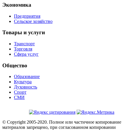
Экономика
Предприятия
Сельское хозяйство
Товары и услуги
Транспорт
Торговля
Сфера услуг
Общество
Образование
Культура
Духовность
Спорт
СМИ
© Copyright 2005-2020. Полное или частичное копирование
материалов запрещено, при согласованном копировании