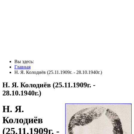
Вы здесь:
Главная
Н. Я. Колодиёв (25.11.1909г. - 28.10.1940г.)
Н. Я. Колодиёв (25.11.1909г. -
28.10.1940г.)
Н. Я.
Колодиёв
(25.11.1909г. -