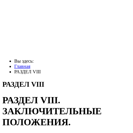
Вы здесь:
Главная
РАЗДЕЛ VIII
РАЗДЕЛ VIII
РАЗДЕЛ VIII.
ЗАКЛЮЧИТЕЛЬНЫЕ
ПОЛОЖЕНИЯ.