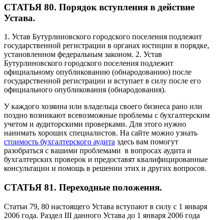
СТАТЬЯ 80. Порядок вступления в действие
Устава.
1. Устав Бутурлиновского городского поселения подлежит
государственной регистрации в органах юстиции в порядке,
установленном федеральным законом. 2. Устав
Бутурлиновского городского поселения подлежит
официальному опубликованию (обнародованию) после
государственной регистрации и вступает в силу после его
официального опубликования (обнародования).
У каждого хозяина или владельца своего бизнеса рано или
поздно возникают всевозможные проблемы с бухгалтерским
учетом и аудиторскими проверками. Для этого нужно
нанимать хороших специалистов. На сайте можно узнать
стоимость бухгалтерского аудита
здесь вам помогут
разобраться с вашими проблемами в вопросах аудита и
бухгалтерских проверок и предоставят квалифицированные
консультации и помощь в решении этих и других вопросов.
СТАТЬЯ 81. Переходные положения.
Статьи 79, 80 настоящего Устава вступают в силу с 1 января
2006 года. Раздел III данного Устава до 1 января 2006 года