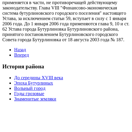
применяется в части, не противоречащей действующему
законодательству. Глава VIII "Финансово-экономическая
система бутурлиновского городского поселения" настоящего
Устава, за исключением статьи 59, вступает в силу с 1 января
2006 года. До 1 января 2006 года применяются глава 9, 10 и ст.
62 Устава города Бутурлиновка Бутурлиновского района,
принятого постановлением Бутурлиновского городского
Совета города Бутурлиновка от 18 августа 2003 года № 187.
Назад
Вперед
История района
До середины XVIII века
Эпоха Бутурлиных
Вольный город
Годы грозовые
Знаменитые земляки