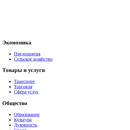
Экономика
Предприятия
Сельское хозяйство
Товары и услуги
Транспорт
Торговля
Сфера услуг
Общество
Образование
Культура
Духовность