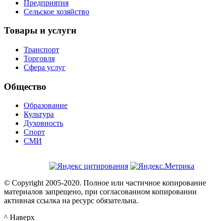
Предприятия
Сельское хозяйство
Товары и услуги
Транспорт
Торговля
Сфера услуг
Общество
Образование
Культура
Духовность
Спорт
СМИ
© Copyright 2005-2020. Полное или частичное копирование
материалов запрещено, при согласованном копировании
активная ссылка на ресурс обязательна.
^ Наверх