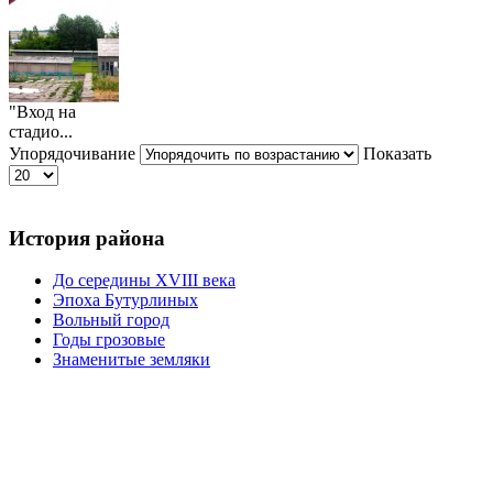
"Вход на
стадио...
Упорядочивание
Показать
История района
До середины XVIII века
Эпоха Бутурлиных
Вольный город
Годы грозовые
Знаменитые земляки