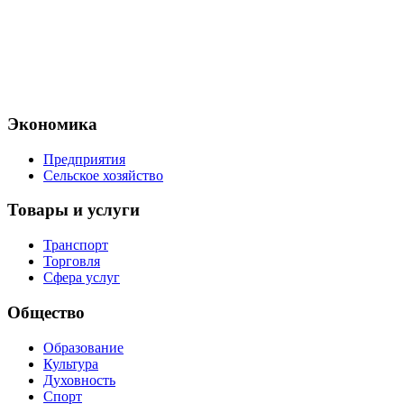
Экономика
Предприятия
Сельское хозяйство
Товары и услуги
Транспорт
Торговля
Сфера услуг
Общество
Образование
Культура
Духовность
Спорт