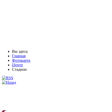
Вы здесь:
Главная
Фотокарта
Центр
Стадион