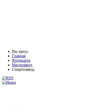
Вы здесь:
Главная
Фотокарта
Маслозавод
Спиртозавод