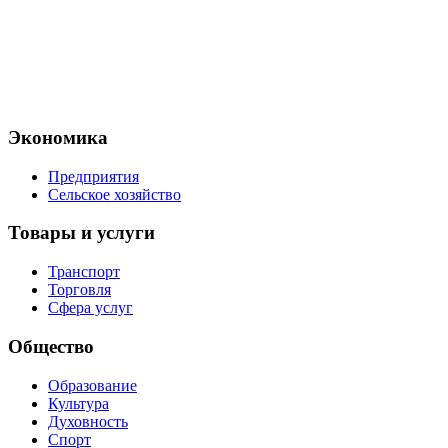
Экономика
Предприятия
Сельское хозяйство
Товары и услуги
Транспорт
Торговля
Сфера услуг
Общество
Образование
Культура
Духовность
Спорт