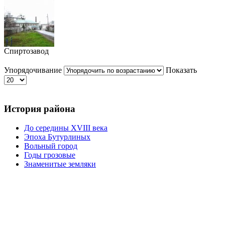
Спиртозавод
Упорядочивание
Показать
История района
До середины XVIII века
Эпоха Бутурлиных
Вольный город
Годы грозовые
Знаменитые земляки