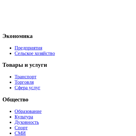
Экономика
Предприятия
Сельское хозяйство
Товары и услуги
Транспорт
Торговля
Сфера услуг
Общество
Образование
Культура
Духовность
Спорт
СМИ