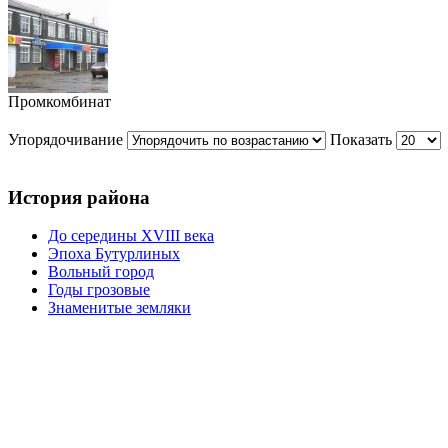
Промкомбинат
Упорядочивание
Показать
История района
До середины XVIII века
Эпоха Бутурлиных
Вольный город
Годы грозовые
Знаменитые земляки