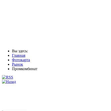
Вы здесь:
Главная
Фотокарта
Рынок
Промкомбинат