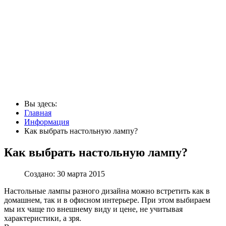
Вы здесь:
Главная
Информация
Как выбрать настольную лампу?
Как выбрать настольную лампу?
Создано: 30 марта 2015
Настольные лампы разного дизайна можно встретить как в
домашнем, так и в офисном интерьере. При этом выбираем
мы их чаще по внешнему виду и цене, не учитывая
характеристики, а зря.