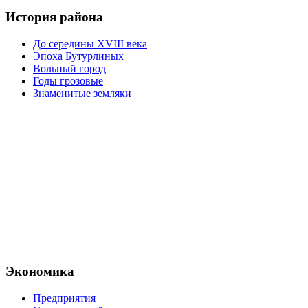
История района
До середины XVIII века
Эпоха Бутурлиных
Вольный город
Годы грозовые
Знаменитые земляки
Экономика
Предприятия