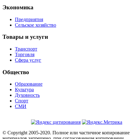
Экономика
Предприятия
Сельское хозяйство
Товары и услуги
Транспорт
Торговля
Сфера услуг
Общество
Образование
Культура
Духовность
Спорт
СМИ
© Copyright 2005-2020. Полное или частичное копирование
материалов запрещено, при согласованном копировании