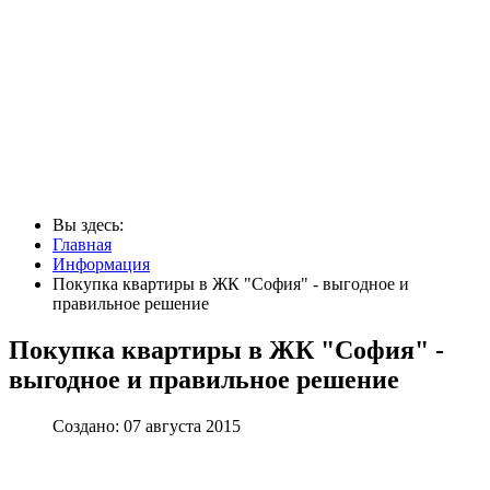
Вы здесь:
Главная
Информация
Покупка квартиры в ЖК "София" - выгодное и
правильное решение
Покупка квартиры в ЖК "София" -
выгодное и правильное решение
Создано: 07 августа 2015