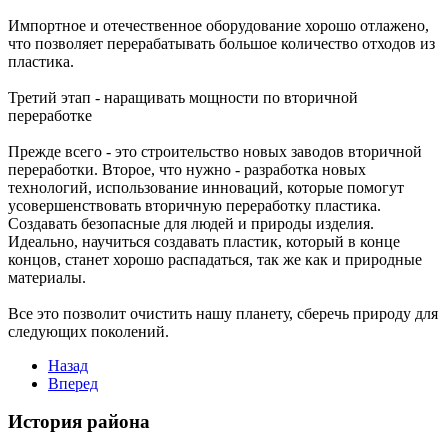
Импортное и отечественное оборудование хорошо отлажено,
что позволяет перерабатывать большое количество отходов из
пластика.
Третий этап - наращивать мощности по вторичной
переработке
Прежде всего - это строительство новых заводов вторичной
переработки. Второе, что нужно - разработка новых
технологий, использование инноваций, которые помогут
усовершенствовать вторичную переработку пластика.
Создавать безопасные для людей и природы изделия.
Идеально, научиться создавать пластик, который в конце
концов, станет хорошо распадаться, так же как и природные
материалы.
Все это позволит очистить нашу планету, сберечь природу для
следующих поколений.
Назад
Вперед
История района