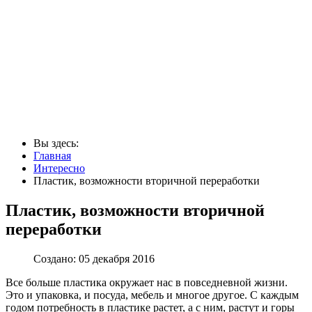
Вы здесь:
Главная
Интересно
Пластик, возможности вторичной переработки
Пластик, возможности вторичной
переработки
Создано: 05 декабря 2016
Все больше пластика окружает нас в повседневной жизни.
Это и упаковка, и посуда, мебель и многое другое. С каждым
годом потребность в пластике растет, а с ним, растут и горы