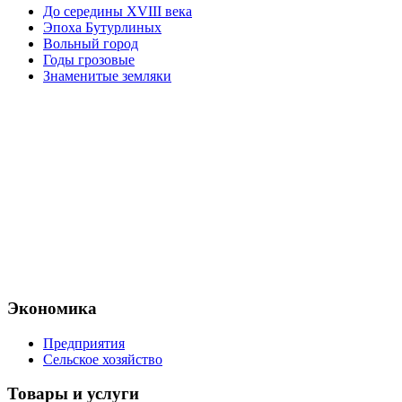
До середины XVIII века
Эпоха Бутурлиных
Вольный город
Годы грозовые
Знаменитые земляки
Экономика
Предприятия
Сельское хозяйство
Товары и услуги