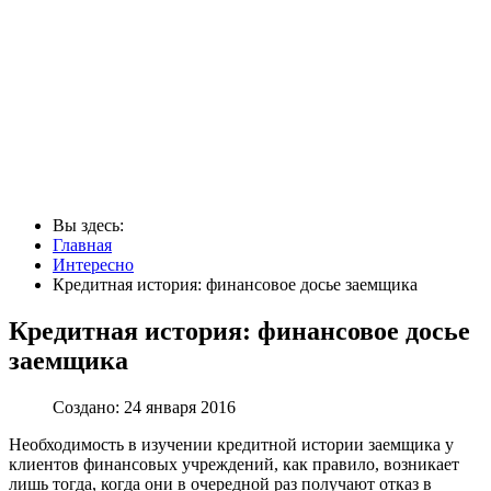
Вы здесь:
Главная
Интересно
Кредитная история: финансовое досье заемщика
Кредитная история: финансовое досье
заемщика
Создано: 24 января 2016
Необходимость в изучении кредитной истории заемщика у
клиентов финансовых учреждений, как правило, возникает
лишь тогда, когда они в очередной раз получают отказ в