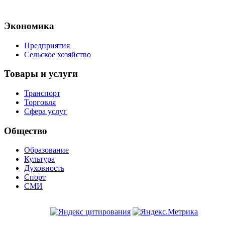
Экономика
Предприятия
Сельское хозяйство
Товары и услуги
Транспорт
Торговля
Сфера услуг
Общество
Образование
Культура
Духовность
Спорт
СМИ