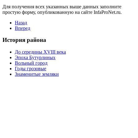
Для получения всех указанных выше данных заполните
простую форму, опубликованную на сайте InfaProNet.ru.
Назад
Вперед
История района
До середины XVIII века
Эпоха Бутурлиных
Вольный город
Годы грозовые
Знаменитые земляки