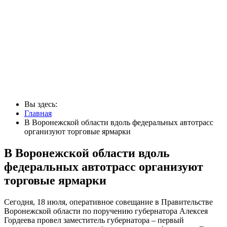
Вы здесь:
Главная
В Воронежской области вдоль федеральных автотрасс
организуют торговые ярмарки
В Воронежской области вдоль
федеральных автотрасс организуют
торговые ярмарки
Сегодня, 18 июля, оперативное совещание в Правительстве
Воронежской области по поручению губернатора Алексея
Гордеева провел заместитель губернатора – первый