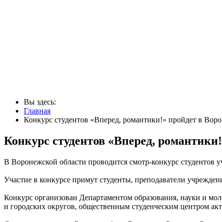
Вы здесь:
Главная
Конкурс студентов «Вперед, романтики!» пройдет в Вор
Конкурс студентов «Вперед, романтики!
В Воронежской области проводится смотр-конкурс студентов у
Участие в конкурсе примут студенты, преподаватели учреждени
Конкурс организован Департаментом образования, науки и мо
и городских округов, общественным студенческим центром ак