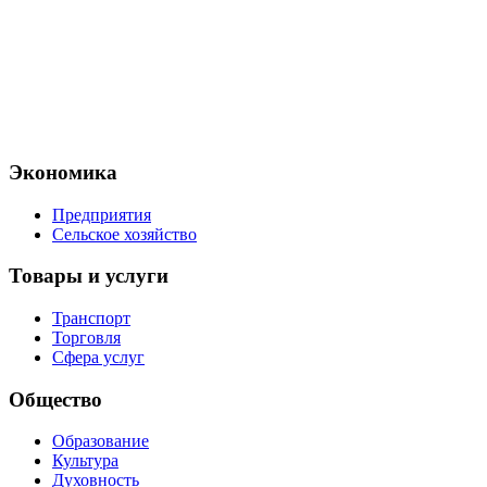
Экономика
Предприятия
Сельское хозяйство
Товары и услуги
Транспорт
Торговля
Сфера услуг
Общество
Образование
Культура
Духовность