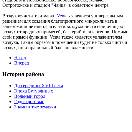
Острогожске и стадион "Чайка” в областном центре.
Воздухоочистители марки
Venta
- являются универсальным
решением для создания благоприятного микроклимата в
вашем жилище или офисе. Эти воздухоочистители очищают
воздух от вредных примесей, бактерий и аллергенов. Помимо
свой прямой функции, Venta также является увлажнителем
воздуха. Таким образом в помещении будет не только чистый
воздух, но и правильный балланс влажности.
Назад
Вперед
История района
До середины XVIII века
Эпоха Бутурлиных
Вольный город
Годы грозовые
Знаменитые земляки