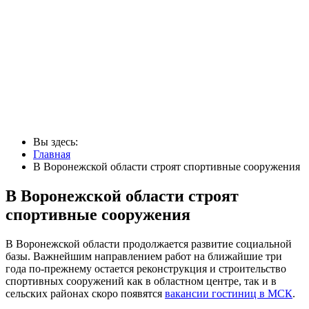
Вы здесь:
Главная
В Воронежской области строят спортивные сооружения
В Воронежской области строят
спортивные сооружения
В Воронежской области продолжается развитие социальной
базы. Важнейшим направлением работ на ближайшие три
года по-прежнему остается реконструкция и строительство
спортивных сооружений как в областном центре, так и в
сельских районах скоро появятся
вакансии гостиниц в МСК
.