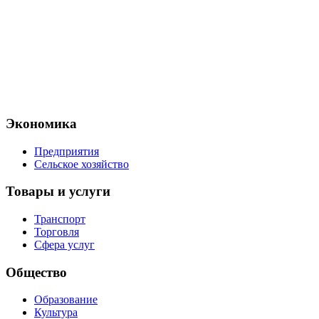
Экономика
Предприятия
Сельское хозяйство
Товары и услуги
Транспорт
Торговля
Сфера услуг
Общество
Образование
Культура