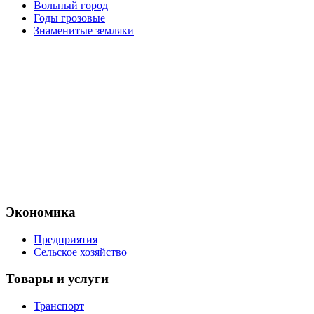
Вольный город
Годы грозовые
Знаменитые земляки
Экономика
Предприятия
Сельское хозяйство
Товары и услуги
Транспорт