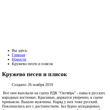
Вы здесь:
Главная
Новости
Кружево песен и плясок
Кружево песен и плясок
Создано: 26 ноября 2019
Вот они выплыли на сцену РДК "Октябрь" - павы в русских
народных костюмах. Красивые, держатся уверенно, к сцене
привыкли. Вышли мужчины. Наряд у них тоже русский.
Поклонились все с достоинством. Зал бурно аплодировал.