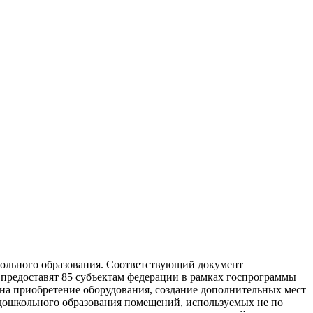
кольного образования. Соответствующий документ
 предоставят 85 субъектам федерации в рамках госпрограммы
 на приобретение оборудования, создание дополнительных мест
 дошкольного образования помещений, используемых не по