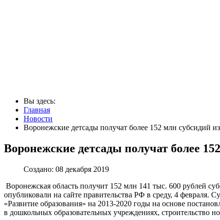
Вы здесь:
Главная
Новости
Воронежские детсады получат более 152 млн субсидий и
Воронежские детсады получат более 15
Создано: 08 декабря 2019
Воронежская область получит 152 млн 141 тыс. 600 рублей с
опубликовали на сайте правительства РФ в среду, 4 февраля. 
«Развитие образования» на 2013-2020 годы на основе постанов
в дошкольных образовательных учреждениях, строительство но