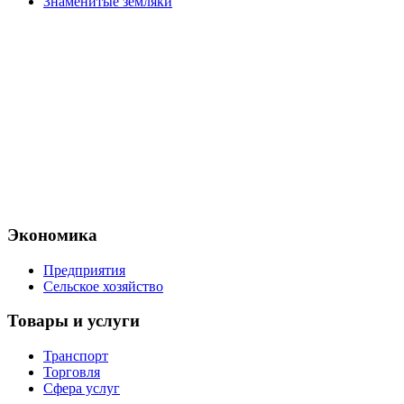
Знаменитые земляки
Экономика
Предприятия
Сельское хозяйство
Товары и услуги
Транспорт
Торговля
Сфера услуг