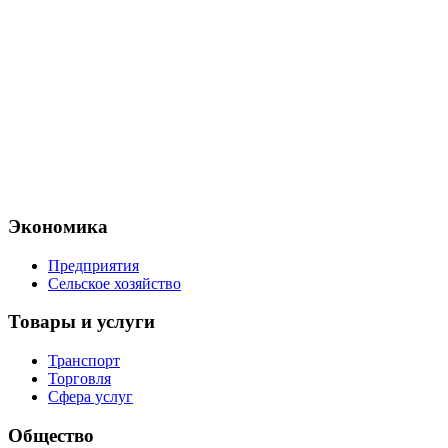
Экономика
Предприятия
Сельское хозяйство
Товары и услуги
Транспорт
Торговля
Сфера услуг
Общество