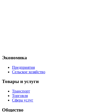
Экономика
Предприятия
Сельское хозяйство
Товары и услуги
Транспорт
Торговля
Сфера услуг
Общество