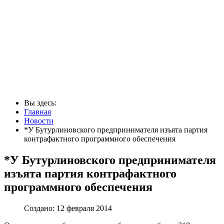
Вы здесь:
Главная
Новости
*У Бутурлиновского предпринимателя изъята партия
контрафактного программного обеспечения
*У Бутурлиновского предпринимателя
изъята партия контрафактного
программного обеспечения
Создано: 12 февраля 2014