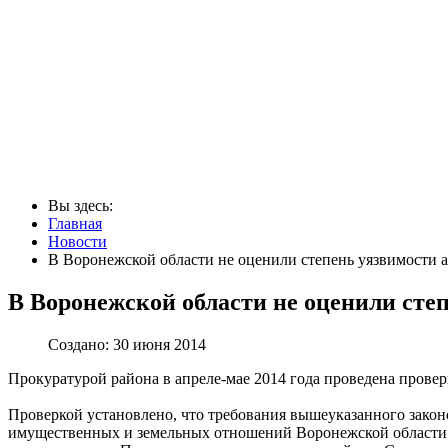
Вы здесь:
Главная
Новости
В Воронежской области не оценили степень уязвимости 
В Воронежской области не оценили сте
Создано: 30 июня 2014
Прокуратурой района в апреле-мае 2014 года проведена прове
Проверкой установлено, что требования вышеуказанного зако
имущественных и земельных отношений Воронежской области (д