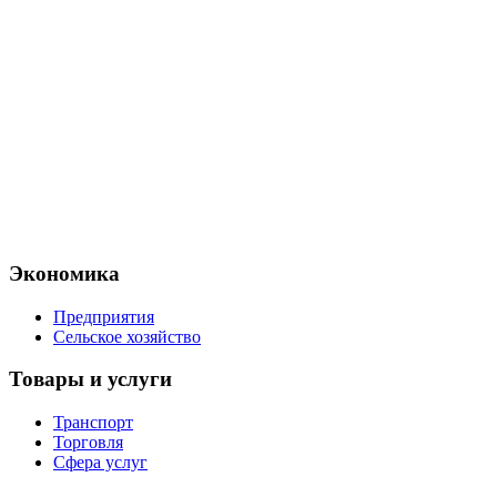
Экономика
Предприятия
Сельское хозяйство
Товары и услуги
Транспорт
Торговля
Сфера услуг