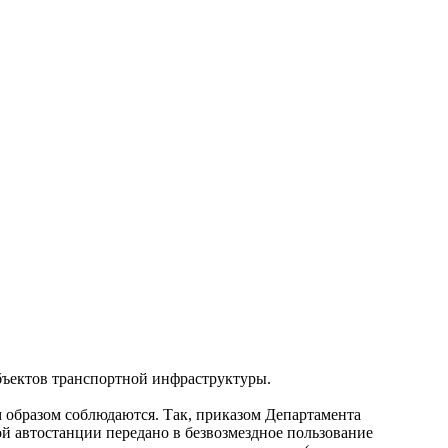
объектов транспортной инфраструктуры.
 образом соблюдаются. Так, приказом Департамента
й автостанции передано в безвозмездное пользование