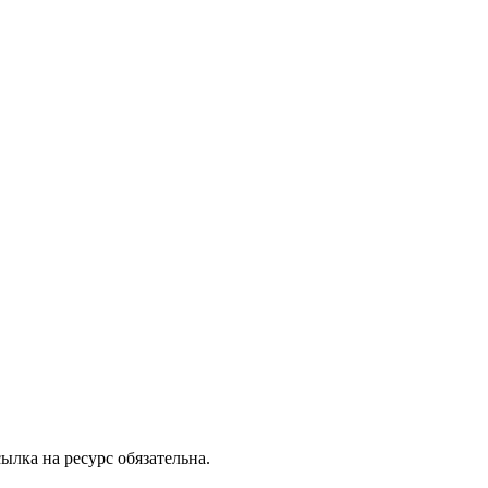
ылка на ресурс обязательна.