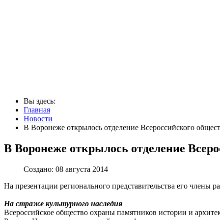
Вы здесь:
Главная
Новости
В Воронеже открылось отделение Всероссийского общест
В Воронеже открылось отделение Всеро
Создано: 08 августа 2014
На презентации регионального представительства его члены ра
На страже культурного наследия
Всероссийское общество охраны памятников истории и архитект