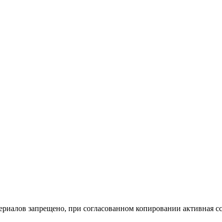
ериалов запрещено, при согласованном копировании активная сс