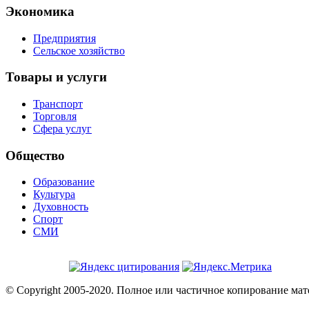
Экономика
Предприятия
Сельское хозяйство
Товары и услуги
Транспорт
Торговля
Сфера услуг
Общество
Образование
Культура
Духовность
Спорт
СМИ
© Copyright 2005-2020. Полное или частичное копирование мат