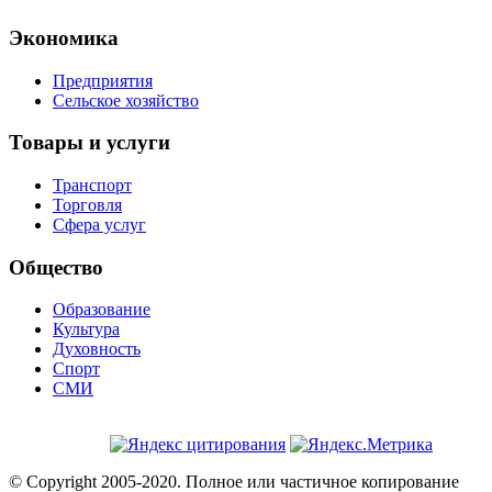
Экономика
Предприятия
Сельское хозяйство
Товары и услуги
Транспорт
Торговля
Сфера услуг
Общество
Образование
Культура
Духовность
Спорт
СМИ
© Copyright 2005-2020. Полное или частичное копирование