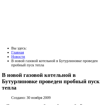
Вы здесь:
Главная
Новости
В новой газовой котельной в Бутурлиновке проведен
пробный пуск тепла
В новой газовой котельной в
Бутурлиновке проведен пробный пуск
тепла
Создано: 30 ноября 2009