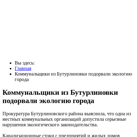
Вы здесь:
Главная
Коммунальщики из Бутурлиновки подорвали экологию
города
Коммунальщики из Бутурлиновки
подорвали экологию города
Прокуратура Бутурлиновского района выяснила, что одна из
местных коммунальных организаций допустила серьезные
нарушения экологического законодательства.
Канализационные стоки с предприятий и жилых домов