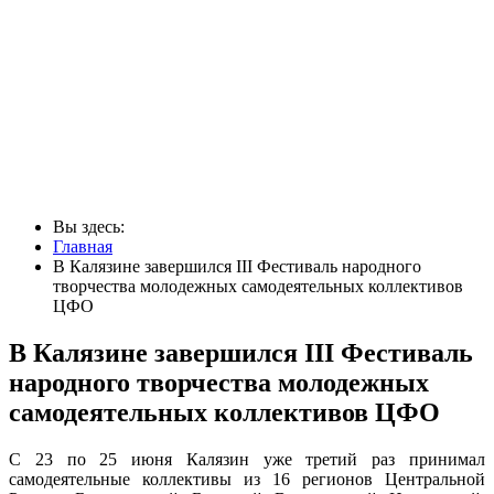
Вы здесь:
Главная
В Калязине завершился III Фестиваль народного
творчества молодежных самодеятельных коллективов
ЦФО
В Калязине завершился III Фестиваль
народного творчества молодежных
самодеятельных коллективов ЦФО
С 23 по 25 июня Калязин уже третий раз принимал
самодеятельные коллективы из 16 регионов Центральной