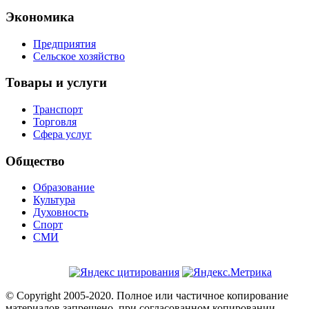
Экономика
Предприятия
Сельское хозяйство
Товары и услуги
Транспорт
Торговля
Сфера услуг
Общество
Образование
Культура
Духовность
Спорт
СМИ
© Copyright 2005-2020. Полное или частичное копирование
материалов запрещено, при согласованном копировании