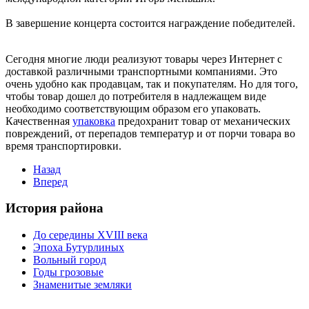
В завершение концерта состоится награждение победителей.
Сегодня многие люди реализуют товары через Интернет с
доставкой различными транспортными компаниями. Это
очень удобно как продавцам, так и покупателям. Но для того,
чтобы товар дошел до потребителя в надлежащем виде
необходимо соответствующим образом его упаковать.
Качественная
упаковка
предохранит товар от механических
повреждений, от перепадов температур и от порчи товара во
время транспортировки.
Назад
Вперед
История района
До середины XVIII века
Эпоха Бутурлиных
Вольный город
Годы грозовые
Знаменитые земляки