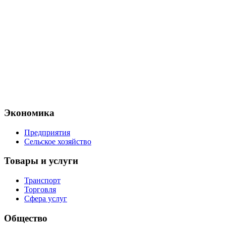
Экономика
Предприятия
Сельское хозяйство
Товары и услуги
Транспорт
Торговля
Сфера услуг
Общество