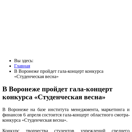
Вы здесь:
Главная
В Воронеже пройдет гала-концерт конкурса
«Студенческая весна»
В Воронеже пройдет гала-концерт
конкурса «Студенческая весна»
В Воронеже на базе института менеджмента, маркетинга и
финансов 6 апреля состоится гала-концерт областного смотра-
конкурса «Студенческая весна».
Конкурс творчества студентов учреждений среднего