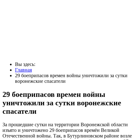
Вы здесь:
Главная
29 боеприпасов времен войны уничтожили за сутки
воронежские спасатели
29 боеприпасов времен войны
уничтожили за сутки воронежские
спасатели
За прошедшие сутки на территории Воронежской области
изъято и уничтожено 29 боеприпасов времён Великой
Отечественной войны. Так, в Бутурлиновском районе возле