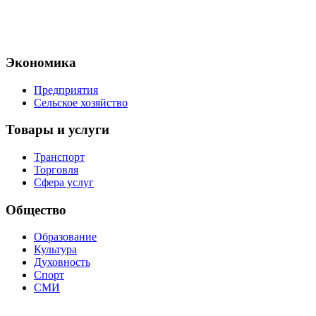
Экономика
Предприятия
Сельское хозяйство
Товары и услуги
Транспорт
Торговля
Сфера услуг
Общество
Образование
Культура
Духовность
Спорт
СМИ