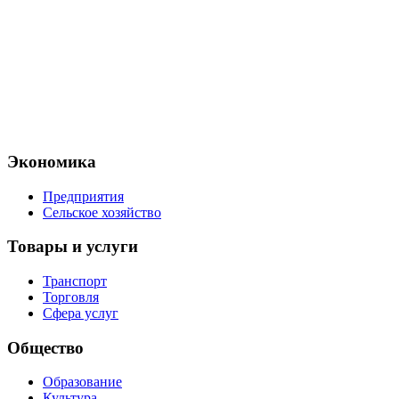
Экономика
Предприятия
Сельское хозяйство
Товары и услуги
Транспорт
Торговля
Сфера услуг
Общество
Образование
Культура