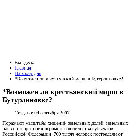
Вы здесь:
Главная
На злобу дня
*Возможен ли крестьянский марш в Бутурлиновке?
*Возможен ли крестьянский марш в
Бутурлиновке?
Создано: 04 сентября 2007
Поражают масштабы хищений земельных долей, земельных
паев на территории огромного количества субъектов
Российской Федерации. 700 тысяч человек пострадали от