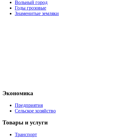
Вольный город
Годы грозовые
Знаменитые земляки
Экономика
Предприятия
Сельское хозяйство
Товары и услуги
Транспорт