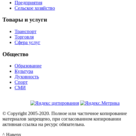
Предприятия
Сельское хозяйство
Товары и услуги
Транспорт
Торговля
Сфера услуг
Общество
Образование
Культура
Духовность
Спорт
СМИ
© Copyright 2005-2020. Полное или частичное копирование
материалов запрещено, при согласованном копировании
активная ссылка на ресурс обязательна.
^ Наверх