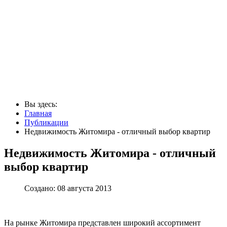
Вы здесь:
Главная
Публикации
Недвижимость Житомира - отличный выбор квартир
Недвижимость Житомира - отличный
выбор квартир
Создано: 08 августа 2013
На рынке Житомира представлен широкий ассортимент