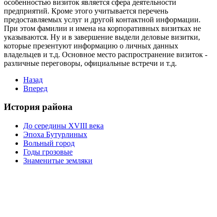
особенностью визиток является сфера деятельности
предприятий. Кроме этого учитывается перечень
предоставляемых услуг и другой контактной информации.
При этом фамилии и имена на корпоративных визитках не
указываются. Ну и в завершение выдели деловые визитки,
которые презентуют информацию о личных данных
владельцев и т.д. Основное место распространение визиток -
различные переговоры, официальные встречи и т.д.
Назад
Вперед
История района
До середины XVIII века
Эпоха Бутурлиных
Вольный город
Годы грозовые
Знаменитые земляки