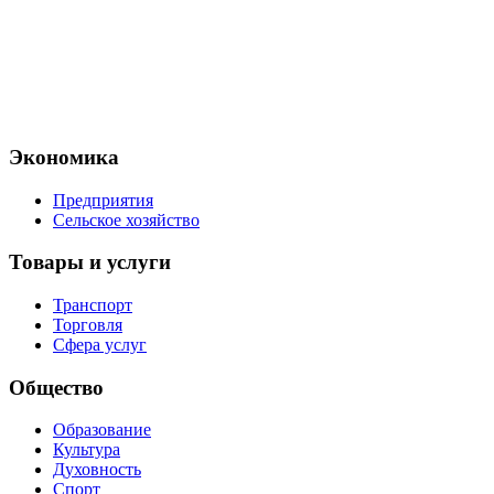
Экономика
Предприятия
Сельское хозяйство
Товары и услуги
Транспорт
Торговля
Сфера услуг
Общество
Образование
Культура
Духовность
Спорт