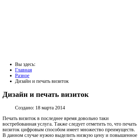
Вы здесь:
Главная
Разное
Дизайн и печать визиток
Дизайн и печать визиток
Создано: 18 марта 2014
Печать визиток в последнее время довольно таки
востребованная услуга. Также следует отметить то, что печать
визиток цифровым способом имеет множество преимуществ.
В данном случае нужно выделить низкую цену и повышенное