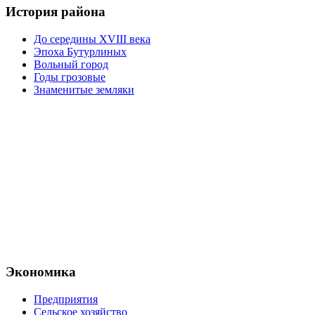
История района
До середины XVIII века
Эпоха Бутурлиных
Вольный город
Годы грозовые
Знаменитые земляки
Экономика
Предприятия
Сельское хозяйство