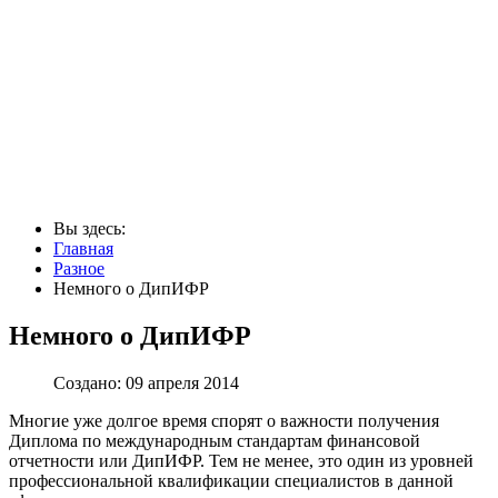
Вы здесь:
Главная
Разное
Немного о ДипИФР
Немного о ДипИФР
Создано: 09 апреля 2014
Многие уже долгое время спорят о важности получения
Диплома по международным стандартам финансовой
отчетности или ДипИФР. Тем не менее, это один из уровней
профессиональной квалификации специалистов в данной