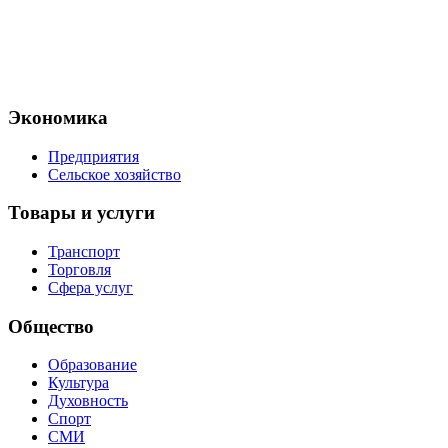
Экономика
Предприятия
Сельское хозяйство
Товары и услуги
Транспорт
Торговля
Сфера услуг
Общество
Образование
Культура
Духовность
Спорт
СМИ