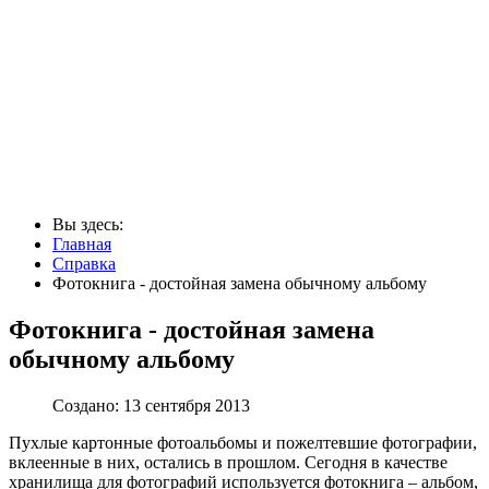
Вы здесь:
Главная
Справка
Фотокнига - достойная замена обычному альбому
Фотокнига - достойная замена
обычному альбому
Создано: 13 сентября 2013
Пухлые картонные фотоальбомы и пожелтевшие фотографии,
вклеенные в них, остались в прошлом. Сегодня в качестве
хранилища для фотографий используется фотокнига – альбом,