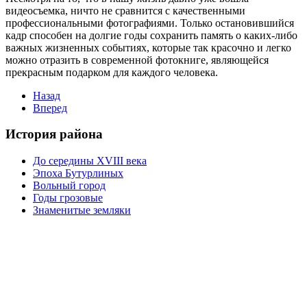
видеосъемка, ничто не сравнится с качественными
профессиональными фотографиями. Только остановившийся
кадр способен на долгие годы сохранить память о каких-либо
важных жизненных событиях, которые так красочно и легко
можно отразить в современной фотокниге, являющейся
прекрасным подарком для каждого человека.
Назад
Вперед
История района
До середины XVIII века
Эпоха Бутурлиных
Вольный город
Годы грозовые
Знаменитые земляки