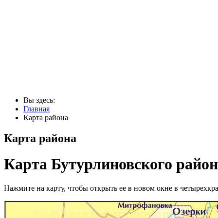
Вы здесь:
Главная
Карта района
Карта района
Карта Бутурлиновского район
Нажмите на карту, чтобы открыть ее в новом окне в четырехкр