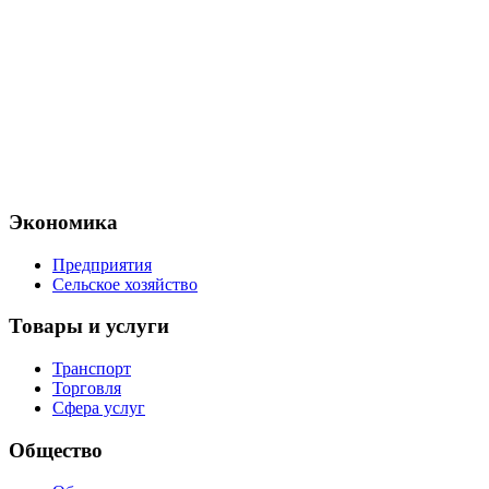
Экономика
Предприятия
Сельское хозяйство
Товары и услуги
Транспорт
Торговля
Сфера услуг
Общество