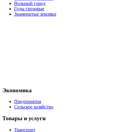
Вольный город
Годы грозовые
Знаменитые земляки
Экономика
Предприятия
Сельское хозяйство
Товары и услуги
Транспорт