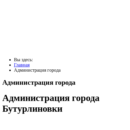
Вы здесь:
Главная
Администрация города
Администрация города
Администрация города
Бутурлиновки