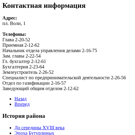
Контактная информация
Адрес:
пл. Воли, 1
Телефоны:
Глава 2-20-52
Приемная 2-12-62
Начальник отдела управления делами 2-16-75
Зам. главы 2-22-54
Гл. бухгалтер 2-12-61
Бухгалтерия 2-23-64
Землеустроитель 2-26-52
Специалист по предпринимательской деятельности 2-26-56
Отдел по газификации 2-16-57
Заведующий общим отделом 2-12-62
Назад
Вперед
История района
До середины XVIII века
Эпоха Бутурлиных