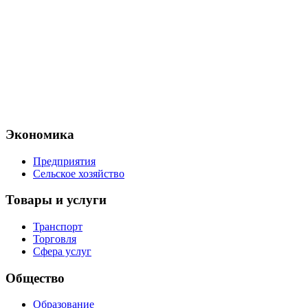
Экономика
Предприятия
Сельское хозяйство
Товары и услуги
Транспорт
Торговля
Сфера услуг
Общество
Образование