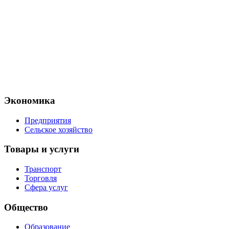
Экономика
Предприятия
Сельское хозяйство
Товары и услуги
Транспорт
Торговля
Сфера услуг
Общество
Образование