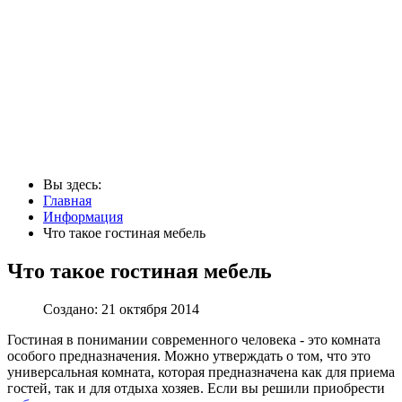
Вы здесь:
Главная
Информация
Что такое гостиная мебель
Что такое гостиная мебель
Создано: 21 октября 2014
Гостиная в понимании современного человека - это комната
особого предназначения. Можно утверждать о том, что это
универсальная комната, которая предназначена как для приема
гостей, так и для отдыха хозяев. Если вы решили приобрести