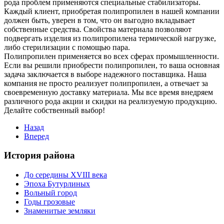
рода проблем применяются специальные стабилизаторы.
Каждый клиент, приобретая полипропилен в нашей компании
должен быть, уверен в том, что он выгодно вкладывает
собственные средства. Свойства материала позволяют
подвергать изделия из полипропилена термической нагрузке,
либо стерилизации с помощью пара.
Полипропилен применяется во всех сферах промышленности.
Если вы решили приобрести полипропилен, то ваша основная
задача заключается в выборе надежного поставщика. Наша
компания не просто реализует полипропилен, а отвечает за
своевременную доставку материала. Мы все время внедряем
различного рода акции и скидки на реализуемую продукцию.
Делайте собственный выбор!
Назад
Вперед
История района
До середины XVIII века
Эпоха Бутурлиных
Вольный город
Годы грозовые
Знаменитые земляки