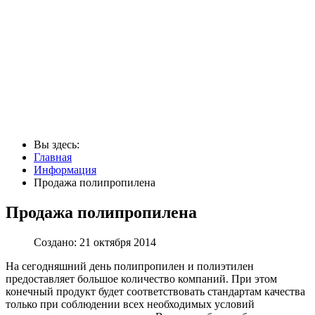
Вы здесь:
Главная
Информация
Продажа полипропилена
Продажа полипропилена
Создано: 21 октября 2014
На сегодняшний день полипропилен и полиэтилен
предоставляет большое количество компаний. При этом
конечный продукт будет соответствовать стандартам качества
только при соблюдении всех необходимых условий