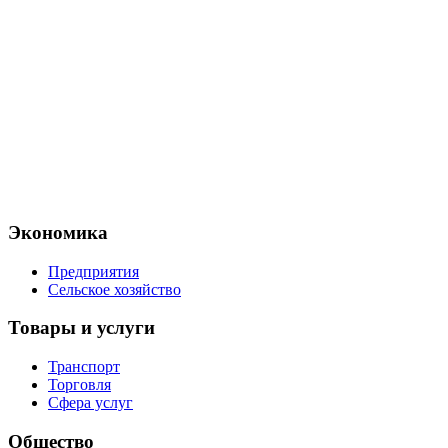
Экономика
Предприятия
Сельское хозяйство
Товары и услуги
Транспорт
Торговля
Сфера услуг
Общество