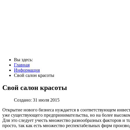
Вы здесь:
Главная
Информация
Свой салон красоты
Свой салон красоты
Создано: 31 июля 2015
Открытие нового бизнеса нуждается в соответствующем инвест
уже существующего предпринимательства, но на более высоком 
Для это следует учесть множество разнообразных факторов и 
просто, так как есть множество респектабельных фирм произво