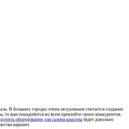
ль. В больших городах очень актуальным считается создание
, то вам понадобится во всем превзойти своих конкурентов.
ь
купить оборудование для салона красоты
будет довольно
чества вариант.