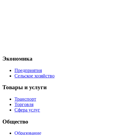
Экономика
Предприятия
Сельское хозяйство
Товары и услуги
Транспорт
Торговля
Сфера услуг
Общество
Образование