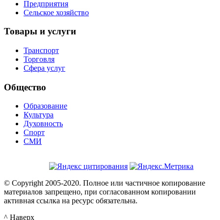
Предприятия
Сельское хозяйство
Товары и услуги
Транспорт
Торговля
Сфера услуг
Общество
Образование
Культура
Духовность
Спорт
СМИ
© Copyright 2005-2020. Полное или частичное копирование
материалов запрещено, при согласованном копировании
активная ссылка на ресурс обязательна.
^ Наверх