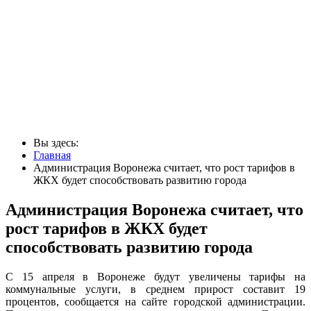
Вы здесь:
Главная
Администрация Воронежа считает, что рост тарифов в
ЖКХ будет способствовать развитию города
Администрация Воронежа считает, что
рост тарифов в ЖКХ будет
способствовать развитию города
С 15 апреля в Воронеже будут увеличены тарифы на
коммунальные услуги, в среднем прирост составит 19
процентов, сообщается на сайте городской администрации.