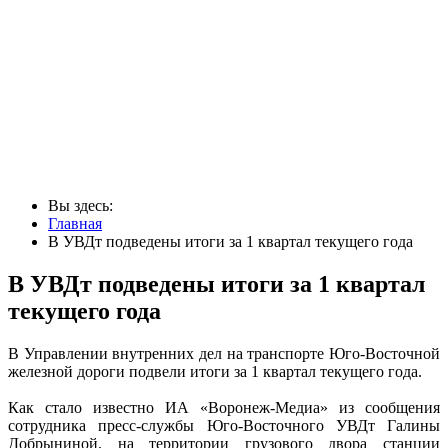
Вы здесь:
Главная
В УВДт подведены итоги за 1 квартал текущего года
В УВДт подведены итоги за 1 квартал
текущего года
В Управлении внутренних дел на транспорте Юго-Восточной
железной дороги подвели итоги за 1 квартал текущего года.
Как стало известно ИА «Воронеж-Медиа» из сообщения
сотрудника пресс-службы Юго-Восточного УВДт Галины
Добрыниной, на территории грузового двора станции