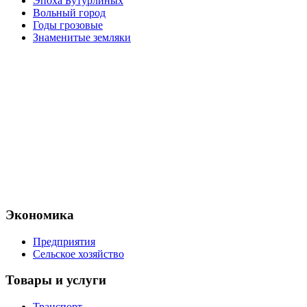
Эпоха Бутурлиных
Вольный город
Годы грозовые
Знаменитые земляки
Экономика
Предприятия
Сельское хозяйство
Товары и услуги
Транспорт