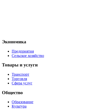
Экономика
Предприятия
Сельское хозяйство
Товары и услуги
Транспорт
Торговля
Сфера услуг
Общество
Образование
Культура