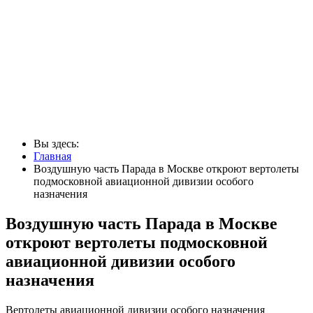
Вы здесь:
Главная
Воздушную часть Парада в Москве откроют вертолеты
подмосковной авиационной дивизии особого
назначения
Воздушную часть Парада в Москве
откроют вертолеты подмосковной
авиационной дивизии особого
назначения
Вертолеты авиационной дивизии особого назначения