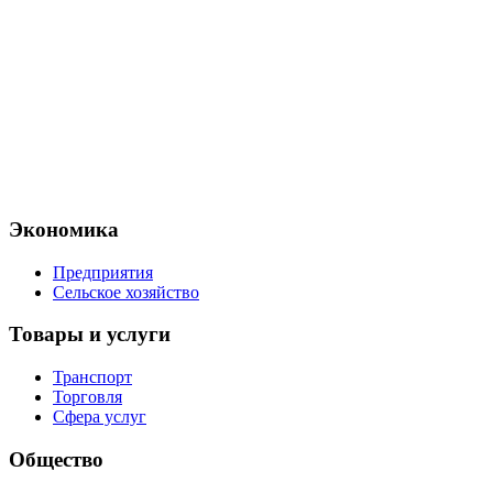
Экономика
Предприятия
Сельское хозяйство
Товары и услуги
Транспорт
Торговля
Сфера услуг
Общество