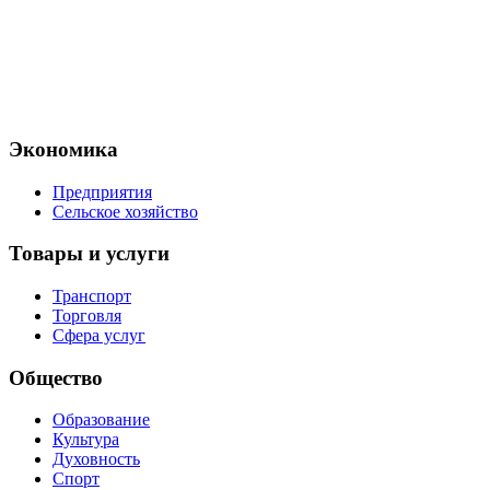
Экономика
Предприятия
Сельское хозяйство
Товары и услуги
Транспорт
Торговля
Сфера услуг
Общество
Образование
Культура
Духовность
Спорт