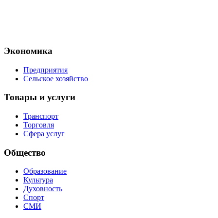
Экономика
Предприятия
Сельское хозяйство
Товары и услуги
Транспорт
Торговля
Сфера услуг
Общество
Образование
Культура
Духовность
Спорт
СМИ