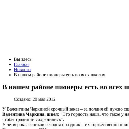
Вы здесь:
Главная
Новости
В нашем районе пионеры есть во всех школах
В нашем районе пионеры есть во всех 
Создано: 20 мая 2012
У Валентины Чаркиной срочный заказ – за полдня ей нужно сш
Валентина Чаркина, швея:
"Это гордость наша, что такое у на
чтобы традиции сохранились".
У четвероклассников сегодня праздник – их торжественно прин