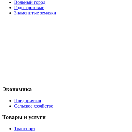
Вольный город
Годы грозовые
Знаменитые земляки
Экономика
Предприятия
Сельское хозяйство
Товары и услуги
Транспорт