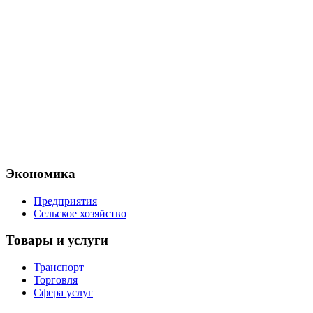
Экономика
Предприятия
Сельское хозяйство
Товары и услуги
Транспорт
Торговля
Сфера услуг