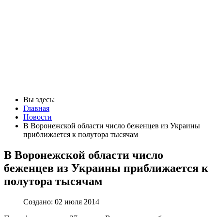
Вы здесь:
Главная
Новости
В Воронежской области число беженцев из Украины
приближается к полутора тысячам
В Воронежской области число
беженцев из Украины приближается к
полутора тысячам
Создано: 02 июля 2014