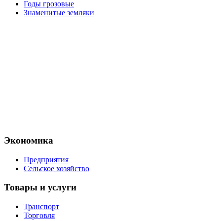
Годы грозовые
Знаменитые земляки
Экономика
Предприятия
Сельское хозяйство
Товары и услуги
Транспорт
Торговля