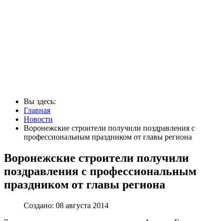
Вы здесь:
Главная
Новости
Воронежские строители получили поздравления с
профессиональным праздником от главы региона
Воронежские строители получили
поздравления с профессиональным
праздником от главы региона
Создано: 08 августа 2014