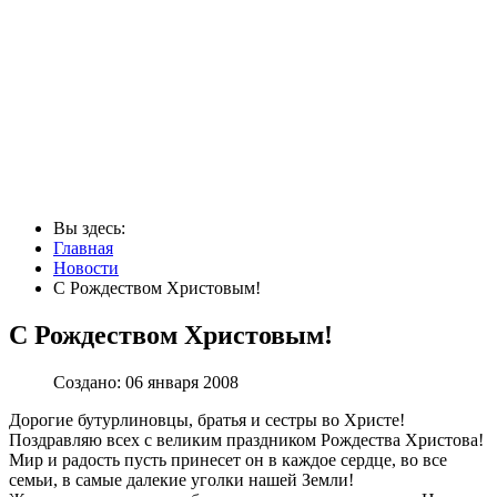
Вы здесь:
Главная
Новости
С Рождеством Христовым!
С Рождеством Христовым!
Создано: 06 января 2008
Дорогие бутурлиновцы, братья и сестры во Христе!
Поздравляю всех с великим праздником Рождества Христова!
Мир и радость пусть принесет он в каждое сердце, во все
семьи, в самые далекие уголки нашей Земли!