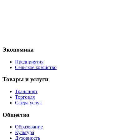
Экономика
Предприятия
Сельское хозяйство
Товары и услуги
Транспорт
Торговля
Сфера услуг
Общество
Образование
Культура
Духовность